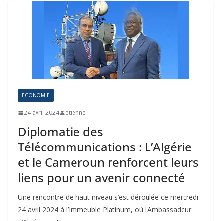
ECONOMIE
24 avril 2024
etienne
Diplomatie des
Télécommunications : L’Algérie
et le Cameroun renforcent leurs
liens pour un avenir connecté
Une rencontre de haut niveau s’est déroulée ce mercredi
24 avril 2024 à l’Immeuble Platinum, où l’Ambassadeur