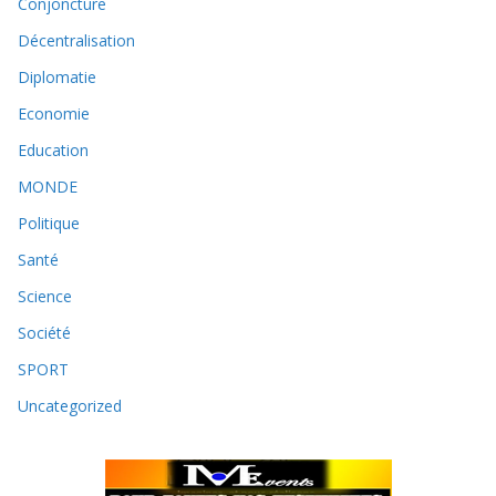
Conjoncture
Décentralisation
Diplomatie
Economie
Education
MONDE
Politique
Santé
Science
Société
SPORT
Uncategorized