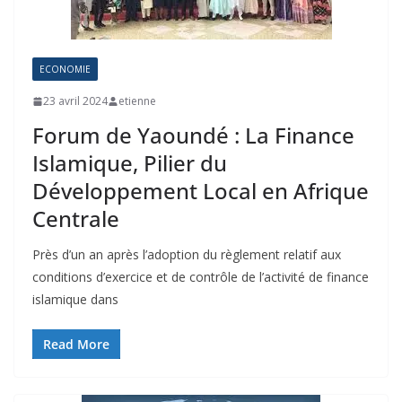
ECONOMIE
23 avril 2024
etienne
Forum de Yaoundé : La Finance
Islamique, Pilier du
Développement Local en Afrique
Centrale
Près d’un an après l’adoption du règlement relatif aux
conditions d’exercice et de contrôle de l’activité de finance
islamique dans
Read More