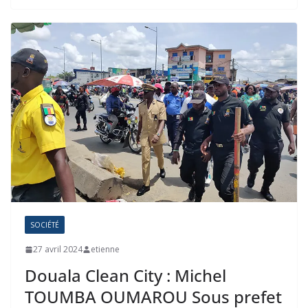
SOCIÉTÉ
27 avril 2024
etienne
Douala Clean City : Michel
TOUMBA OUMAROU Sous prefet