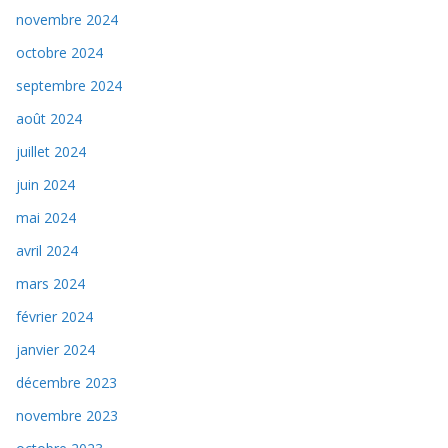
novembre 2024
octobre 2024
septembre 2024
août 2024
juillet 2024
juin 2024
mai 2024
avril 2024
mars 2024
février 2024
janvier 2024
décembre 2023
novembre 2023