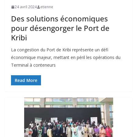
24 avril 2024
etienne
Des solutions économiques
pour désengorger le Port de
Kribi
La congestion du Port de Kribi représente un défi
économique majeur, mettant en péril les opérations du
Terminal à conteneurs
Read More