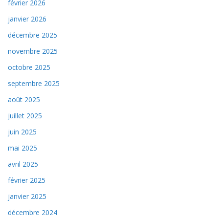
février 2026
janvier 2026
décembre 2025
novembre 2025
octobre 2025
septembre 2025
août 2025
juillet 2025
juin 2025
mai 2025
avril 2025
février 2025
janvier 2025
décembre 2024