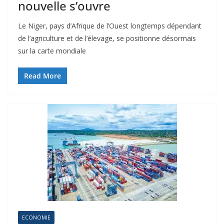
nouvelle s’ouvre
Le Niger, pays d’Afrique de l’Ouest longtemps dépendant
de l’agriculture et de l’élevage, se positionne désormais
sur la carte mondiale
Read More
ECONOMIE