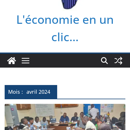
L'économie en un
clic…
Mois :
avril 2024