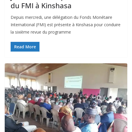
du FMI à Kinshasa
Depuis mercredi, une délégation du Fonds Monétaire
International (FMI) est présente à Kinshasa pour conduire
la sixième revue du programme
Read More