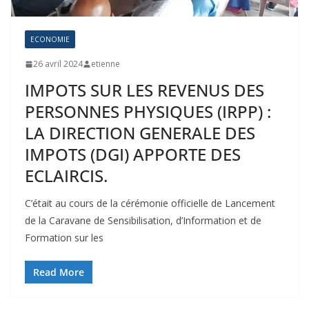
ECONOMIE
26 avril 2024
etienne
IMPOTS SUR LES REVENUS DES
PERSONNES PHYSIQUES (IRPP) :
LA DIRECTION GENERALE DES
IMPOTS (DGI) APPORTE DES
ECLAIRCIS.
C’était au cours de la cérémonie officielle de Lancement
de la Caravane de Sensibilisation, d’Information et de
Formation sur les
Read More