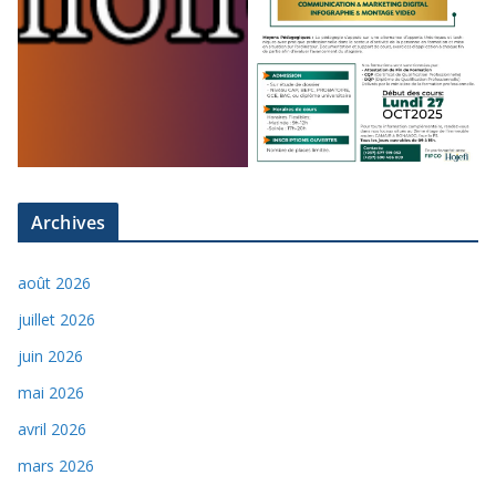
Archives
août 2026
juillet 2026
juin 2026
mai 2026
avril 2026
mars 2026