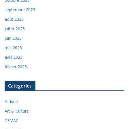
octobre 2023
septembre 2023
août 2023
juillet 2023
juin 2023
mai 2023
avril 2023
février 2023
Categories
Afrique
Art & Culture
CEMAC