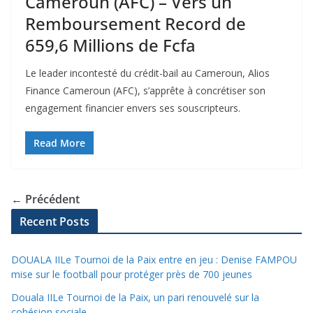
Cameroun (AFC) – Vers un
Remboursement Record de
659,6 Millions de Fcfa
Le leader incontesté du crédit-bail au Cameroun, Alios
Finance Cameroun (AFC), s’apprête à concrétiser son
engagement financier envers ses souscripteurs.
Read More
← Précédent
Recent Posts
DOUALA IILe Tournoi de la Paix entre en jeu : Denise FAMPOU
mise sur le football pour protéger près de 700 jeunes
Douala IILe Tournoi de la Paix, un pari renouvelé sur la
cohésion sociale