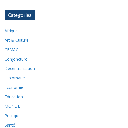
Categories
Afrique
Art & Culture
CEMAC
Conjoncture
Décentralisation
Diplomatie
Economie
Education
MONDE
Politique
Santé