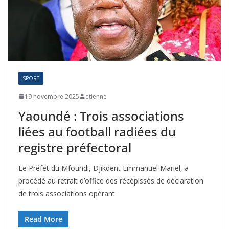
SPORT
19 novembre 2025
etienne
Yaoundé : Trois associations
liées au football radiées du
registre préfectoral
Le Préfet du Mfoundi, Djikdent Emmanuel Mariel, a
procédé au retrait d’office des récépissés de déclaration
de trois associations opérant
Read More