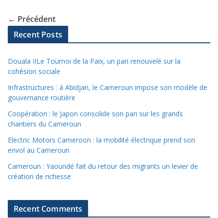
← Précédent
Recent Posts
Douala IILe Tournoi de la Paix, un pari renouvelé sur la
cohésion sociale
Infrastructures : à Abidjan, le Cameroun impose son modèle de
gouvernance routière
Coopération : le Japon consolide son pari sur les grands
chantiers du Cameroun
Electric Motors Cameroon : la mobilité électrique prend son
envol au Cameroun
Cameroun : Yaoundé fait du retour des migrants un levier de
création de richesse
Recent Comments