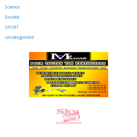
Science
Société
SPORT
Uncategorized