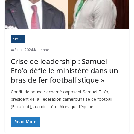
SPORT
8 mai 2024
etienne
Crise de leadership : Samuel
Eto’o défie le ministère dans un
bras de fer footballistique »
Conflit de pouvoir acharné opposant Samuel Eto’o,
président de la Fédération camerounaise de football
(Fecafoot), au ministère. Alors que l’équipe
Read More