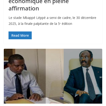
économique en pleine
affirmation
Le stade Mbappé Léppé a servi de cadre, le 30 décembre
2025, à la finale palpitante de la 5ᵉ édition
Read More