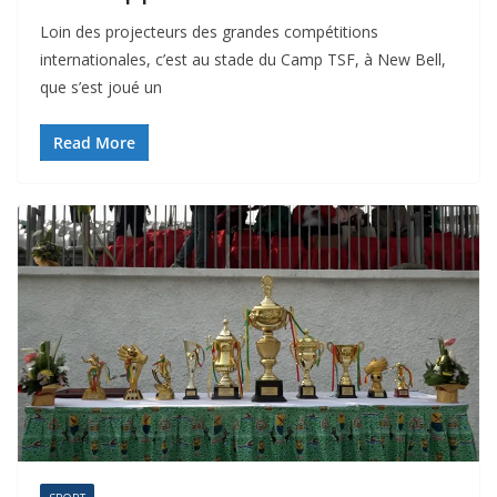
Loin des projecteurs des grandes compétitions
internationales, c’est au stade du Camp TSF, à New Bell,
que s’est joué un
Read More