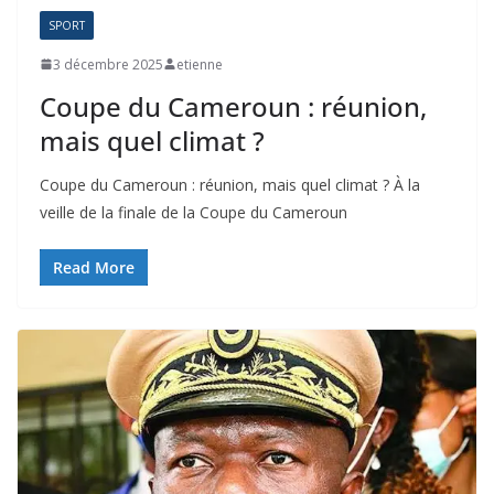
SPORT
3 décembre 2025
etienne
Coupe du Cameroun : réunion,
mais quel climat ?
Coupe du Cameroun : réunion, mais quel climat ? À la
veille de la finale de la Coupe du Cameroun
Read More