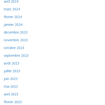
avril 2024
mars 2024
février 2024
janvier 2024
décembre 2023
novembre 2023
octobre 2023
septembre 2023
août 2023
juillet 2023
juin 2023
mai 2023
avril 2023
février 2023