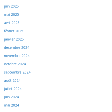
juin 2025
mai 2025
avril 2025
février 2025
janvier 2025
décembre 2024
novembre 2024
octobre 2024
septembre 2024
août 2024
juillet 2024
juin 2024
mai 2024