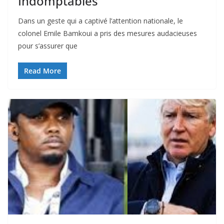
Indomptables
Dans un geste qui a captivé l’attention nationale, le
colonel Emile Bamkoui a pris des mesures audacieuses
pour s’assurer que
Read More