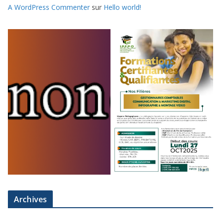
A WordPress Commenter
sur
Hello world!
Archives