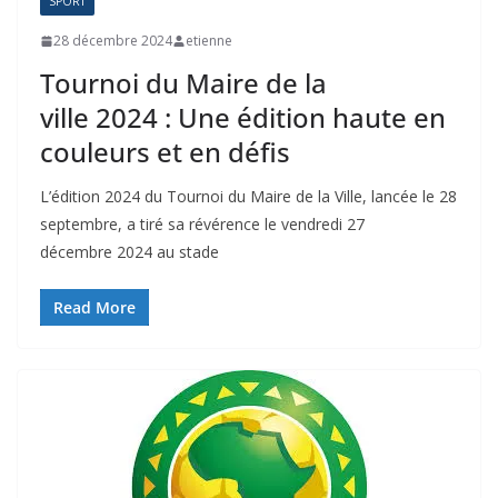
SPORT
28 décembre 2024
etienne
Tournoi du Maire de la
ville 2024 : Une édition haute en
couleurs et en défis
L’édition 2024 du Tournoi du Maire de la Ville, lancée le 28
septembre, a tiré sa révérence le vendredi 27
décembre 2024 au stade
Read More