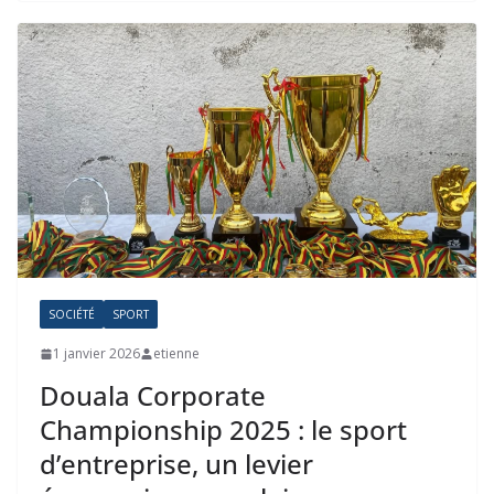
SOCIÉTÉ
SPORT
1 janvier 2026
etienne
Douala Corporate
Championship 2025 : le sport
d’entreprise, un levier