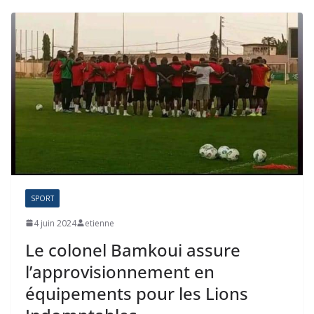
SPORT
4 juin 2024
etienne
Le colonel Bamkoui assure
l’approvisionnement en
équipements pour les Lions