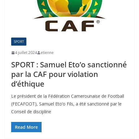
SPORT
4 juillet 2024
etienne
SPORT : Samuel Eto’o sanctionné
par la CAF pour violation
d’éthique
Le président de la Fédération Camerounaise de Football
(FECAFOOT), Samuel Eto’o Fils, a été sanctionné par le
Conseil de discipline
Read More