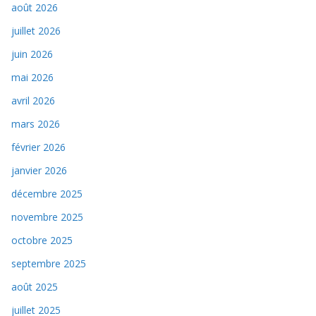
août 2026
juillet 2026
juin 2026
mai 2026
avril 2026
mars 2026
février 2026
janvier 2026
décembre 2025
novembre 2025
octobre 2025
septembre 2025
août 2025
juillet 2025