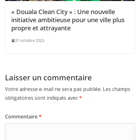
« Douala Clean City » : Une nouvelle
initiative ambitieuse pour une ville plus
propre et attrayante
31 octobre 2023
Laisser un commentaire
Votre adresse e-mail ne sera pas publiée.
Les champs
obligatoires sont indiqués avec
*
Commentaire
*