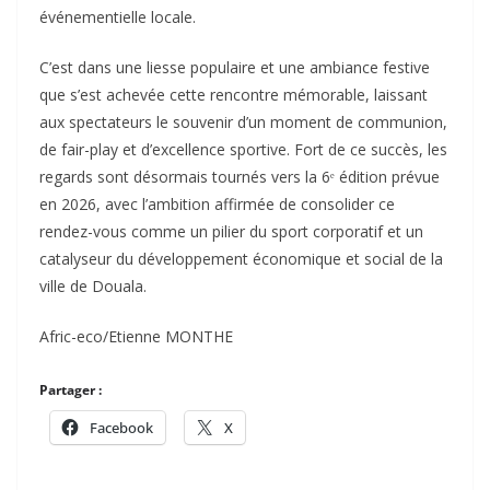
événementielle locale.
C’est dans une liesse populaire et une ambiance festive
que s’est achevée cette rencontre mémorable, laissant
aux spectateurs le souvenir d’un moment de communion,
de fair-play et d’excellence sportive. Fort de ce succès, les
regards sont désormais tournés vers la 6ᵉ édition prévue
en 2026, avec l’ambition affirmée de consolider ce
rendez-vous comme un pilier du sport corporatif et un
catalyseur du développement économique et social de la
ville de Douala.
Afric-eco/Etienne MONTHE
Partager :
Facebook
X