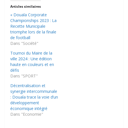
Articles similaires
« Douala Corporate
Championships 2023 : La
Recette Municipale
triomphe lors de la finale
de football
Dans "Société"
Tournoi du Maire de la
ville 2024 : Une édition
haute en couleurs et en
défis
Dans "SPORT"
Décentralisation et
synergie intercommunale
: Douala trace la voie d’un
développement
économique intégré
Dans "Economie"