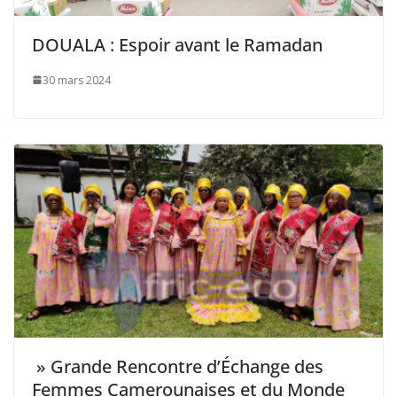
DOUALA : Espoir avant le Ramadan
30 mars 2024
» Grande Rencontre d’Échange des
Femmes Camerounaises et du Monde