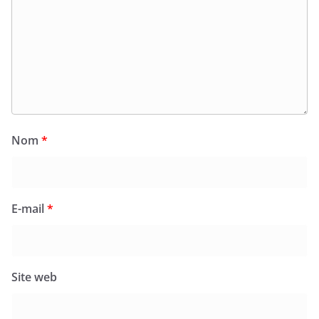
Nom
*
E-mail
*
Site web