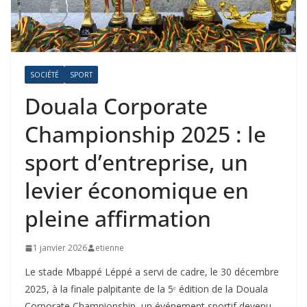
SOCIÉTÉ
SPORT
Douala Corporate
Championship 2025 : le
sport d’entreprise, un
levier économique en
pleine affirmation
1 janvier 2026
etienne
Le stade Mbappé Léppé a servi de cadre, le 30 décembre
2025, à la finale palpitante de la 5ᵉ édition de la Douala
Corporate Championship, un événement sportif devenu