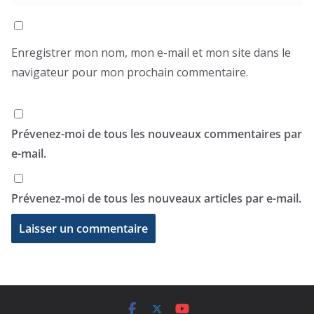
Enregistrer mon nom, mon e-mail et mon site dans le
navigateur pour mon prochain commentaire.
Prévenez-moi de tous les nouveaux commentaires par
e-mail.
Prévenez-moi de tous les nouveaux articles par e-mail.