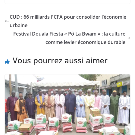
CUD : 66 milliards FCFA pour consolider l’économie
urbaine
Festival Douala Fiesta « Pô La Bwam » : la culture
comme levier économique durable
Vous pourrez aussi aimer