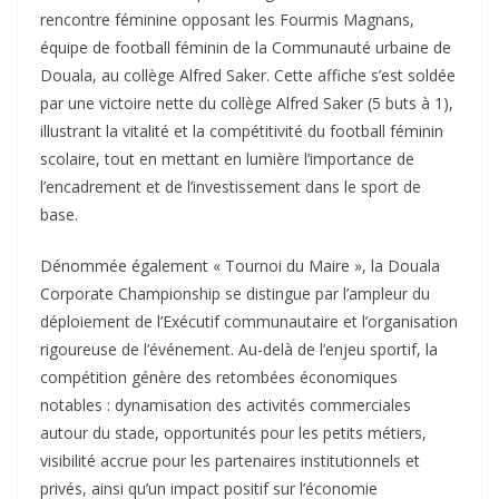
rencontre féminine opposant les Fourmis Magnans,
équipe de football féminin de la Communauté urbaine de
Douala, au collège Alfred Saker. Cette affiche s’est soldée
par une victoire nette du collège Alfred Saker (5 buts à 1),
illustrant la vitalité et la compétitivité du football féminin
scolaire, tout en mettant en lumière l’importance de
l’encadrement et de l’investissement dans le sport de
base.
Dénommée également « Tournoi du Maire », la Douala
Corporate Championship se distingue par l’ampleur du
déploiement de l’Exécutif communautaire et l’organisation
rigoureuse de l’événement. Au-delà de l’enjeu sportif, la
compétition génère des retombées économiques
notables : dynamisation des activités commerciales
autour du stade, opportunités pour les petits métiers,
visibilité accrue pour les partenaires institutionnels et
privés, ainsi qu’un impact positif sur l’économie