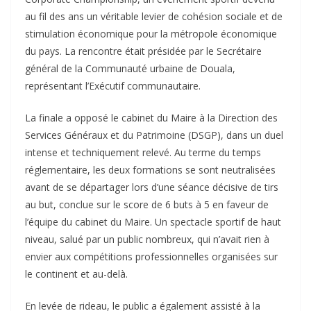
au fil des ans un véritable levier de cohésion sociale et de
stimulation économique pour la métropole économique
du pays. La rencontre était présidée par le Secrétaire
général de la Communauté urbaine de Douala,
représentant l’Exécutif communautaire.
La finale a opposé le cabinet du Maire à la Direction des
Services Généraux et du Patrimoine (DSGP), dans un duel
intense et techniquement relevé. Au terme du temps
réglementaire, les deux formations se sont neutralisées
avant de se départager lors d’une séance décisive de tirs
au but, conclue sur le score de 6 buts à 5 en faveur de
l’équipe du cabinet du Maire. Un spectacle sportif de haut
niveau, salué par un public nombreux, qui n’avait rien à
envier aux compétitions professionnelles organisées sur
le continent et au-delà.
En levée de rideau, le public a également assisté à la