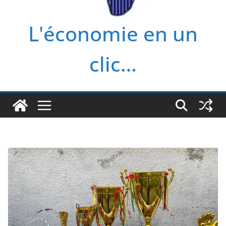
L'économie en un
clic…