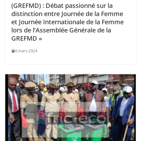
(GREFMD) : Débat passionné sur la
distinction entre Journée de la Femme
et Journée Internationale de la Femme
lors de l’Assemblée Générale de la
GREFMD »
6 mars 2024