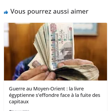
Vous pourrez aussi aimer
Guerre au Moyen-Orient : la livre
égyptienne s’effondre face à la fuite des
capitaux