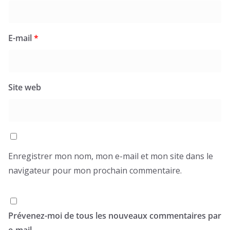
E-mail
*
Site web
Enregistrer mon nom, mon e-mail et mon site dans le
navigateur pour mon prochain commentaire.
Prévenez-moi de tous les nouveaux commentaires par