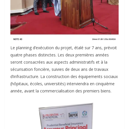
Le planning d’exécution du projet, étalé sur 7 ans, prévoit
quatre phases distinctes. Les deux premières années
seront consacrées aux aspects administratifs et à la
sécurisation foncière, suivies de deux ans de travaux
d’infrastructure. La construction des équipements sociaux
(hôpitaux, écoles, universités) interviendra en cinquième
année, avant la commercialisation des premiers biens.