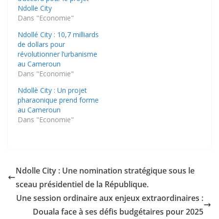
Ndolle City
Dans "Economie"
Ndollé City : 10,7 milliards
de dollars pour
révolutionner l’urbanisme
au Cameroun
Dans "Economie"
Ndollè City : Un projet
pharaonique prend forme
au Cameroun
Dans "Economie"
Ndolle City : Une nomination stratégique sous le
sceau présidentiel de la République.
Une session ordinaire aux enjeux extraordinaires :
Douala face à ses défis budgétaires pour 2025