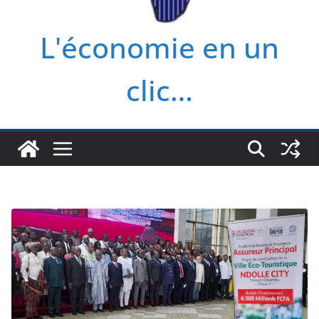
L'économie en un
clic…