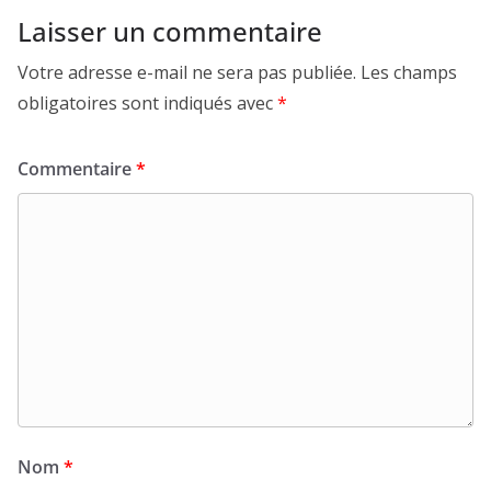
Laisser un commentaire
Votre adresse e-mail ne sera pas publiée.
Les champs
obligatoires sont indiqués avec
*
Commentaire
*
Nom
*