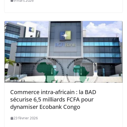
9 mars 2026
Commerce intra-africain : la BAD
sécurise 6,5 milliards FCFA pour
dynamiser Ecobank Congo
23 février 2026