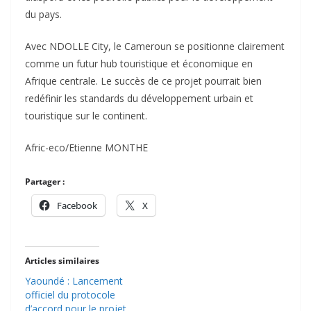
du pays.
Avec NDOLLE City, le Cameroun se positionne clairement
comme un futur hub touristique et économique en
Afrique centrale. Le succès de ce projet pourrait bien
redéfinir les standards du développement urbain et
touristique sur le continent.
Afric-eco/Etienne MONTHE
Partager :
Facebook
X
Articles similaires
Yaoundé : Lancement
officiel du protocole
d’accord pour le projet