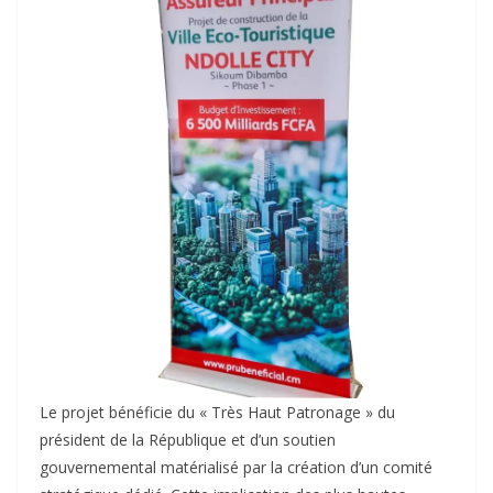
Le projet bénéficie du « Très Haut Patronage » du
président de la République et d’un soutien
gouvernemental matérialisé par la création d’un comité