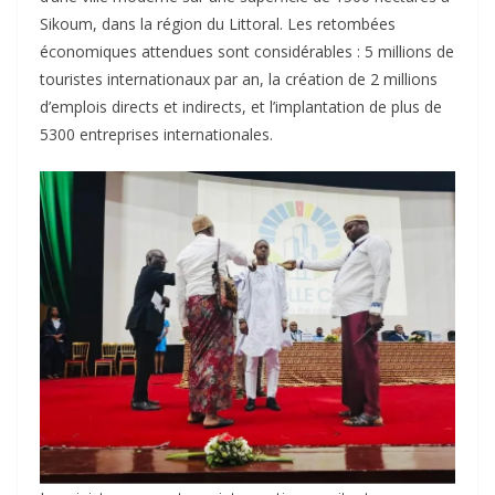
Sikoum, dans la région du Littoral. Les retombées
économiques attendues sont considérables : 5 millions de
touristes internationaux par an, la création de 2 millions
d’emplois directs et indirects, et l’implantation de plus de
5300 entreprises internationales.