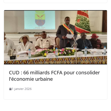
CUD : 66 milliards FCFA pour consolider
l’économie urbaine
1 janvier 2026