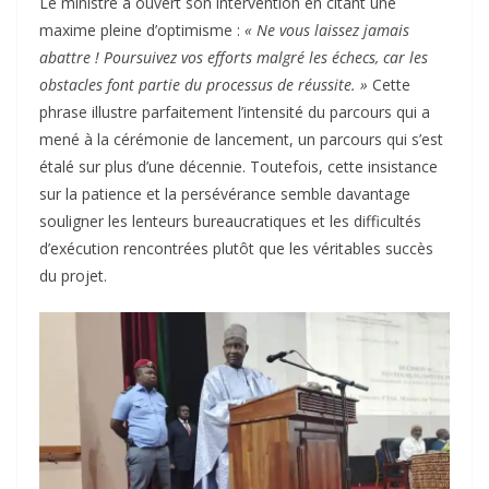
Le ministre a ouvert son intervention en citant une
maxime pleine d’optimisme :
« Ne vous laissez jamais
abattre ! Poursuivez vos efforts malgré les échecs, car les
obstacles font partie du processus de réussite. »
Cette
phrase illustre parfaitement l’intensité du parcours qui a
mené à la cérémonie de lancement, un parcours qui s’est
étalé sur plus d’une décennie. Toutefois, cette insistance
sur la patience et la persévérance semble davantage
souligner les lenteurs bureaucratiques et les difficultés
d’exécution rencontrées plutôt que les véritables succès
du projet.