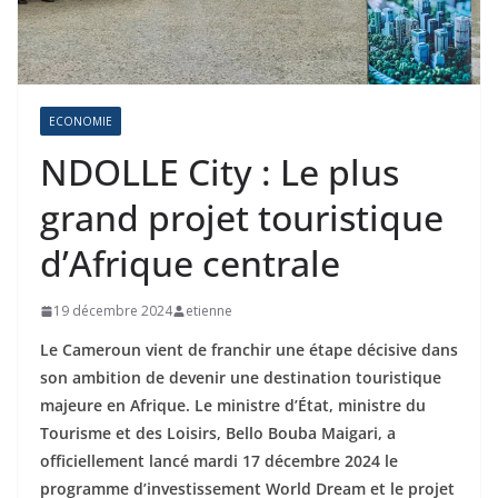
ECONOMIE
NDOLLE City : Le plus
grand projet touristique
d’Afrique centrale
19 décembre 2024
etienne
Le Cameroun vient de franchir une étape décisive dans
son ambition de devenir une destination touristique
majeure en Afrique. Le ministre d’État, ministre du
Tourisme et des Loisirs, Bello Bouba Maigari, a
officiellement lancé mardi 17 décembre 2024 le
programme d’investissement World Dream et le projet