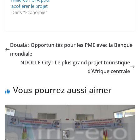
accélérer le projet
Dans "Economie"
Douala : Opportunités pour les PME avec la Banque
mondiale
NDOLLE City : Le plus grand projet touristique
d’Afrique centrale
Vous pourrez aussi aimer