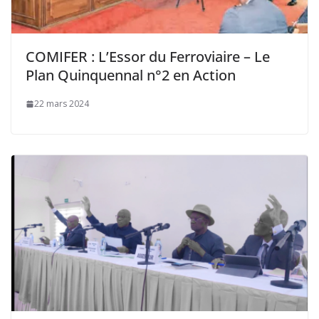
COMIFER : L’Essor du Ferroviaire – Le
Plan Quinquennal n°2 en Action
22 mars 2024