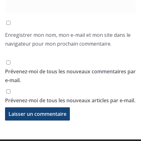
Enregistrer mon nom, mon e-mail et mon site dans le
navigateur pour mon prochain commentaire.
Prévenez-moi de tous les nouveaux commentaires par
e-mail.
Prévenez-moi de tous les nouveaux articles par e-mail.