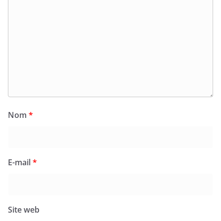
Nom
*
E-mail
*
Site web