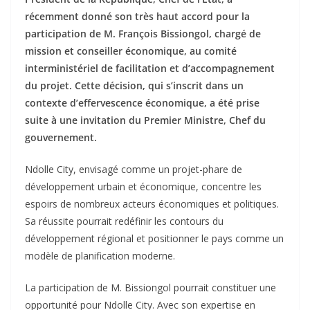
récemment donné son très haut accord pour la
participation de M. François Bissiongol, chargé de
mission et conseiller économique, au comité
interministériel de facilitation et d’accompagnement
du projet. Cette décision, qui s’inscrit dans un
contexte d’effervescence économique, a été prise
suite à une invitation du Premier Ministre, Chef du
gouvernement.
Ndolle City, envisagé comme un projet-phare de
développement urbain et économique, concentre les
espoirs de nombreux acteurs économiques et politiques.
Sa réussite pourrait redéfinir les contours du
développement régional et positionner le pays comme un
modèle de planification moderne.
La participation de M. Bissiongol pourrait constituer une
opportunité pour Ndolle City. Avec son expertise en