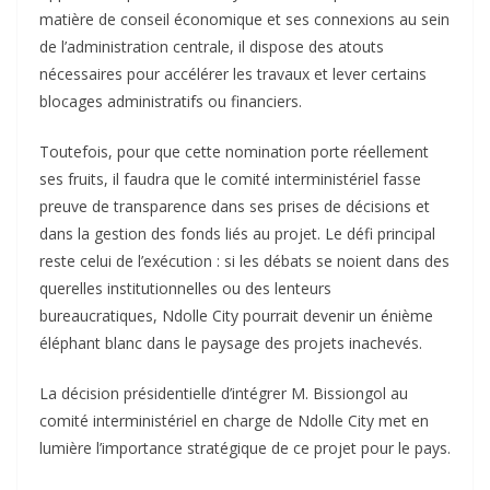
matière de conseil économique et ses connexions au sein
de l’administration centrale, il dispose des atouts
nécessaires pour accélérer les travaux et lever certains
blocages administratifs ou financiers.
Toutefois, pour que cette nomination porte réellement
ses fruits, il faudra que le comité interministériel fasse
preuve de transparence dans ses prises de décisions et
dans la gestion des fonds liés au projet. Le défi principal
reste celui de l’exécution : si les débats se noient dans des
querelles institutionnelles ou des lenteurs
bureaucratiques, Ndolle City pourrait devenir un énième
éléphant blanc dans le paysage des projets inachevés.
La décision présidentielle d’intégrer M. Bissiongol au
comité interministériel en charge de Ndolle City met en
lumière l’importance stratégique de ce projet pour le pays.