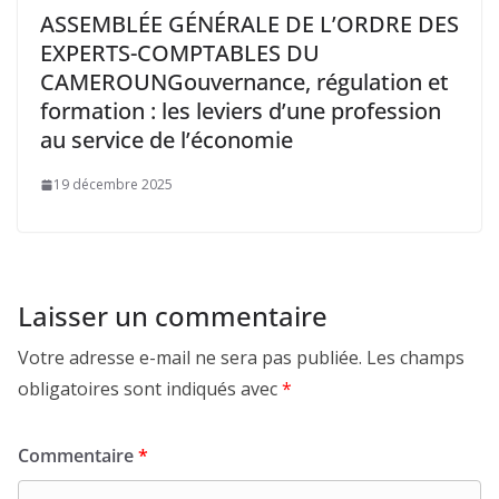
ASSEMBLÉE GÉNÉRALE DE L’ORDRE DES
EXPERTS-COMPTABLES DU
CAMEROUNGouvernance, régulation et
formation : les leviers d’une profession
au service de l’économie
19 décembre 2025
Laisser un commentaire
Votre adresse e-mail ne sera pas publiée.
Les champs
obligatoires sont indiqués avec
*
Commentaire
*