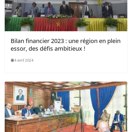
Bilan financier 2023 : une région en plein
essor, des défis ambitieux !
4 avril 2024