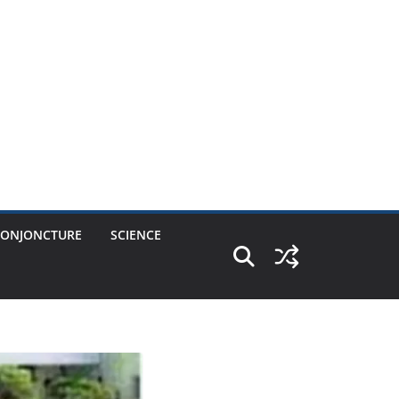
CONJONCTURE
SCIENCE