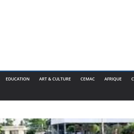
EDUCATION
ART & CULTURE
CEMAC
AFRIQUE