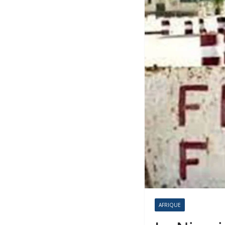
AFRIQUE