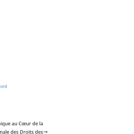
Nord
ique au Cœur de la
nale des Droits des