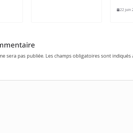
22 juin
ommentaire
ne sera pas publiée.
Les champs obligatoires sont indiqués