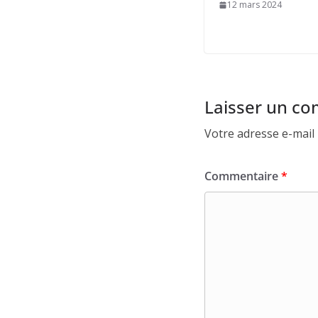
12 mars 2024
Laisser un c
Votre adresse e-mail 
Commentaire
*