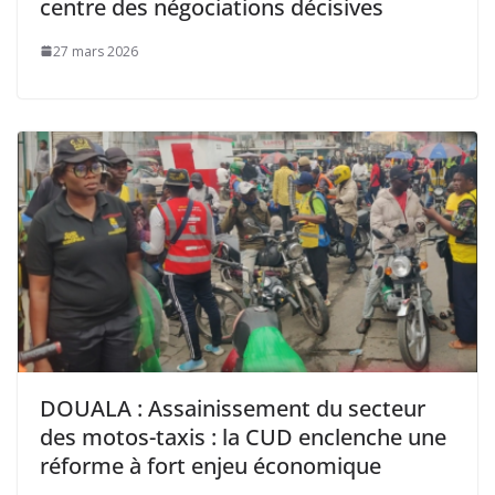
centre des négociations décisives
27 mars 2026
DOUALA : Assainissement du secteur
des motos-taxis : la CUD enclenche une
réforme à fort enjeu économique