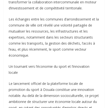
transformer la collaboration intercommunale en moteur
d’investissement et de compétitivité territoriale.
Les échanges entre les communes d’arrondissement et la
commune de ville ont révélé une volonté partagée de
mutualiser les ressources, les infrastructures et les
expertises, notamment dans les secteurs structurants
comme les transports, la gestion des déchets, l’accès à
l’eau, et plus récemment, le sport comme vecteur
économique.
Un tournant vers l’économie du sport et l’innovation
locale
Le lancement officiel de la plateforme locale de
promotion du sport à Douala constitue une innovation
notable. Au-delà de la dimension socioculturelle, ce projet
ambitionne de structurer une économie locale autour du
sport, en créant des opportunités d’emplois directs et