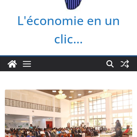
L'économie en un
clic…