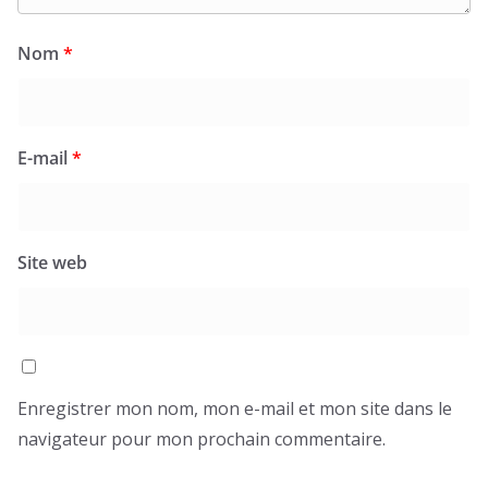
Nom
*
E-mail
*
Site web
Enregistrer mon nom, mon e-mail et mon site dans le
navigateur pour mon prochain commentaire.