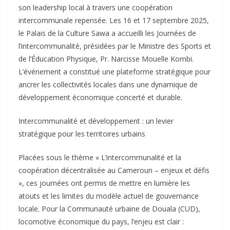
son leadership local à travers une coopération
intercommunale repensée. Les 16 et 17 septembre 2025,
le Palais de la Culture Sawa a accueilli les Journées de
l’intercommunalité, présidées par le Ministre des Sports et
de l’Éducation Physique, Pr. Narcisse Mouelle Kombi.
L’événement a constitué une plateforme stratégique pour
ancrer les collectivités locales dans une dynamique de
développement économique concerté et durable.
Intercommunalité et développement : un levier
stratégique pour les territoires urbains
Placées sous le thème « L’intercommunalité et la
coopération décentralisée au Cameroun – enjeux et défis
», ces journées ont permis de mettre en lumière les
atouts et les limites du modèle actuel de gouvernance
locale. Pour la Communauté urbaine de Douala (CUD),
locomotive économique du pays, l’enjeu est clair :