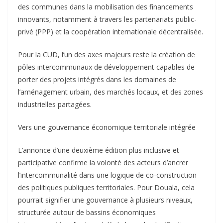
des communes dans la mobilisation des financements
innovants, notamment à travers les partenariats public-
privé (PPP) et la coopération internationale décentralisée.
Pour la CUD, l’un des axes majeurs reste la création de
pôles intercommunaux de développement capables de
porter des projets intégrés dans les domaines de
l’aménagement urbain, des marchés locaux, et des zones
industrielles partagées.
Vers une gouvernance économique territoriale intégrée
L’annonce d’une deuxième édition plus inclusive et
participative confirme la volonté des acteurs d’ancrer
l’intercommunalité dans une logique de co-construction
des politiques publiques territoriales. Pour Douala, cela
pourrait signifier une gouvernance à plusieurs niveaux,
structurée autour de bassins économiques