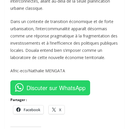
interconnectés, allant au-delà de la seule planification
urbaine classique.
Dans un contexte de transition économique et de forte
urbanisation, l’intercommunalité apparaît désormais
comme une réponse pragmatique à la fragmentation des
investissements et à l’inefficience des politiques publiques
locales. Douala entend bien s’imposer comme un
laboratoire de cette nouvelle économie territoriale.
Afric-eco/Nathalie MENGATA
Discuter sur WhatsApp
Partager :
Facebook
X