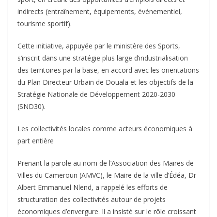
indirects (entraînement, équipements, événementiel,
tourisme sportif).
Cette initiative, appuyée par le ministère des Sports,
s’inscrit dans une stratégie plus large d’industrialisation
des territoires par la base, en accord avec les orientations
du Plan Directeur Urbain de Douala et les objectifs de la
Stratégie Nationale de Développement 2020-2030
(SND30).
Les collectivités locales comme acteurs économiques à
part entière
Prenant la parole au nom de l’Association des Maires de
Villes du Cameroun (AMVC), le Maire de la ville d’Édéa, Dr
Albert Emmanuel Nlend, a rappelé les efforts de
structuration des collectivités autour de projets
économiques d’envergure. Il a insisté sur le rôle croissant