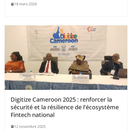
18 mars 2026
Digitize Cameroon 2025 : renforcer la
sécurité et la résilience de l’écosystème
Fintech national
12 novembre 2025