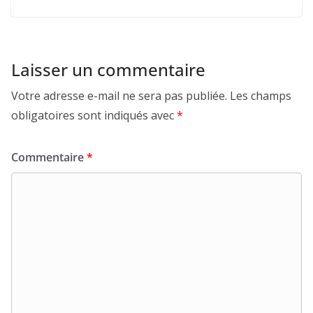
Laisser un commentaire
Votre adresse e-mail ne sera pas publiée.
Les champs
obligatoires sont indiqués avec
*
Commentaire
*