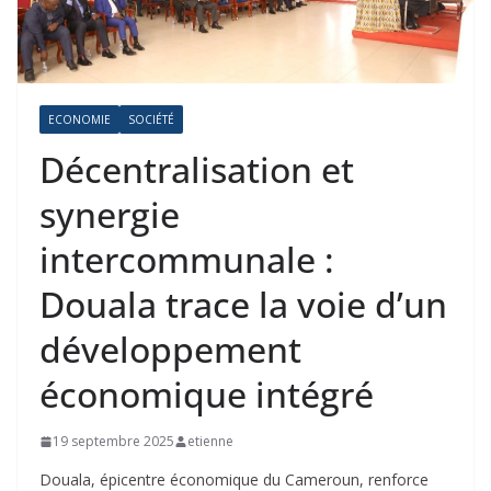
ECONOMIE
SOCIÉTÉ
Décentralisation et
synergie
intercommunale :
Douala trace la voie d’un
développement
économique intégré
19 septembre 2025
etienne
Douala, épicentre économique du Cameroun, renforce