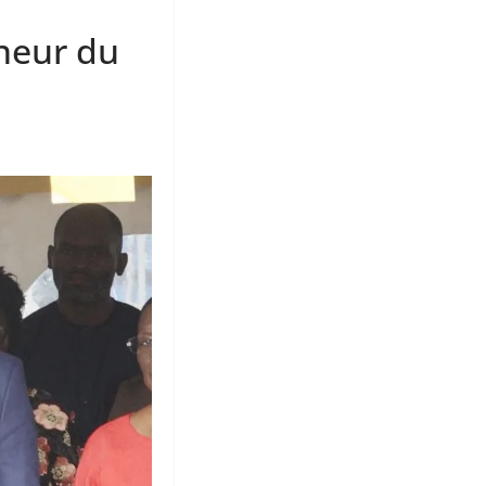
neur du