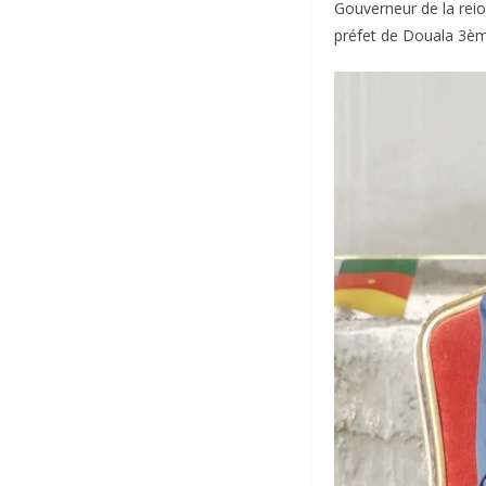
Gouverneur de la reio
préfet de Douala 3èm