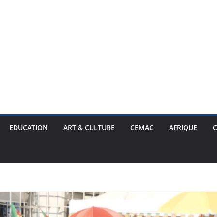
EDUCATION
ART & CULTURE
CEMAC
AFRIQUE