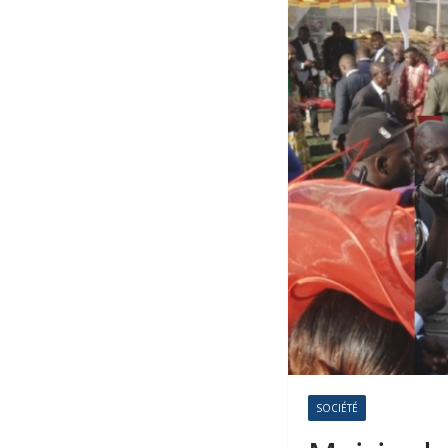
SOCIÉTÉ