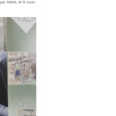
yac Marie, et le sous-