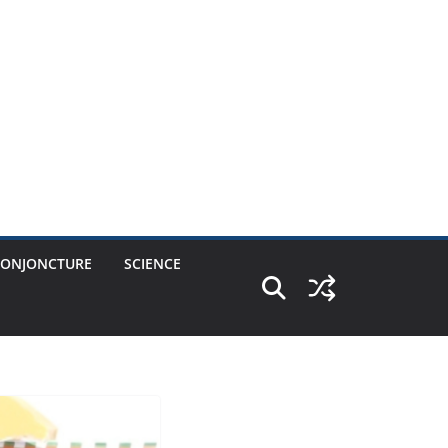
CONJONCTURE
SCIENCE