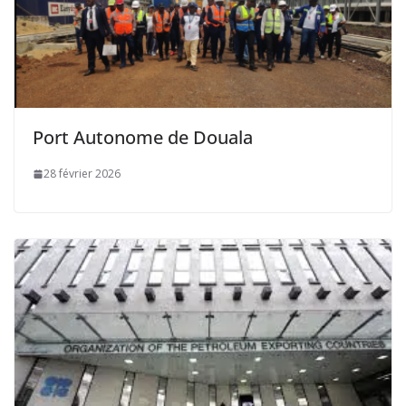
Port Autonome de Douala
28 février 2026