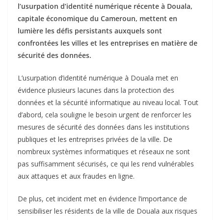
l’usurpation d’identité numérique récente à Douala,
capitale économique du Cameroun, mettent en
lumière les défis persistants auxquels sont
confrontées les villes et les entreprises en matière de
sécurité des données.
L’usurpation d’identité numérique à Douala met en
évidence plusieurs lacunes dans la protection des
données et la sécurité informatique au niveau local. Tout
d’abord, cela souligne le besoin urgent de renforcer les
mesures de sécurité des données dans les institutions
publiques et les entreprises privées de la ville. De
nombreux systèmes informatiques et réseaux ne sont
pas suffisamment sécurisés, ce qui les rend vulnérables
aux attaques et aux fraudes en ligne.
De plus, cet incident met en évidence l’importance de
sensibiliser les résidents de la ville de Douala aux risques