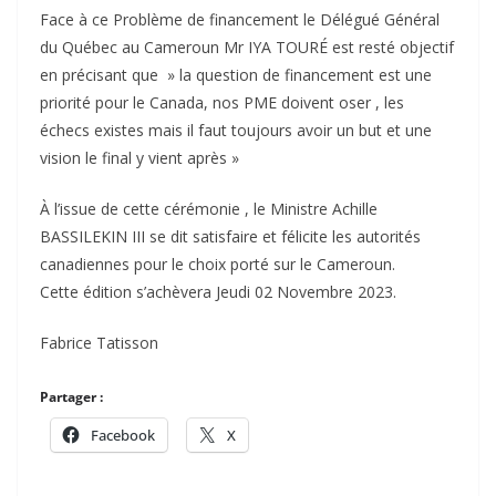
Face à ce Problème de financement le Délégué Général
du Québec au Cameroun Mr IYA TOURÉ est resté objectif
en précisant que » la question de financement est une
priorité pour le Canada, nos PME doivent oser , les
échecs existes mais il faut toujours avoir un but et une
vision le final y vient après »
À l’issue de cette cérémonie , le Ministre Achille
BASSILEKIN III se dit satisfaire et félicite les autorités
canadiennes pour le choix porté sur le Cameroun.
Cette édition s’achèvera Jeudi 02 Novembre 2023.
Fabrice Tatisson
Partager :
Facebook
X