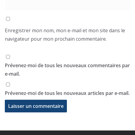
Enregistrer mon nom, mon e-mail et mon site dans le
navigateur pour mon prochain commentaire.
Prévenez-moi de tous les nouveaux commentaires par
e-mail.
Prévenez-moi de tous les nouveaux articles par e-mail.