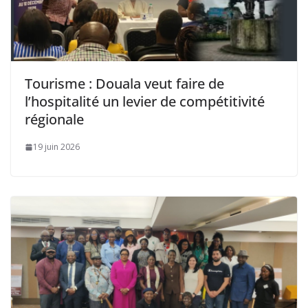
Tourisme : Douala veut faire de
l’hospitalité un levier de compétitivité
régionale
19 juin 2026