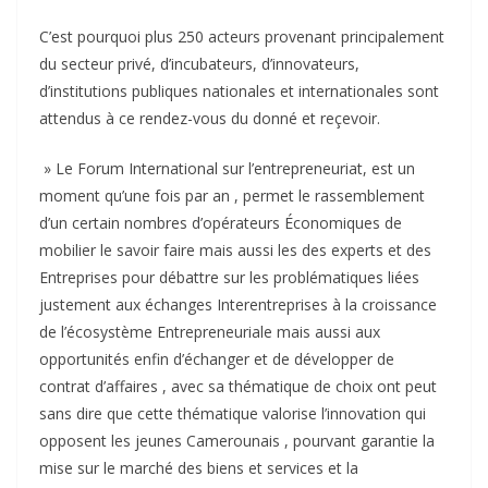
C’est pourquoi plus 250 acteurs provenant principalement
du secteur privé, d’incubateurs, d’innovateurs,
d’institutions publiques nationales et internationales sont
attendus à ce rendez-vous du donné et reçevoir.
» Le Forum International sur l’entrepreneuriat, est un
moment qu’une fois par an , permet le rassemblement
d’un certain nombres d’opérateurs Économiques de
mobilier le savoir faire mais aussi les des experts et des
Entreprises pour débattre sur les problématiques liées
justement aux échanges Interentreprises à la croissance
de l’écosystème Entrepreneuriale mais aussi aux
opportunités enfin d’échanger et de développer de
contrat d’affaires , avec sa thématique de choix ont peut
sans dire que cette thématique valorise l’innovation qui
opposent les jeunes Camerounais , pourvant garantie la
mise sur le marché des biens et services et la