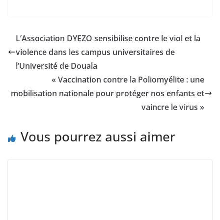
L’Association DYEZO sensibilise contre le viol et la
violence dans les campus universitaires de
l’Université de Douala
« Vaccination contre la Poliomyélite : une
mobilisation nationale pour protéger nos enfants et
vaincre le virus »
Vous pourrez aussi aimer