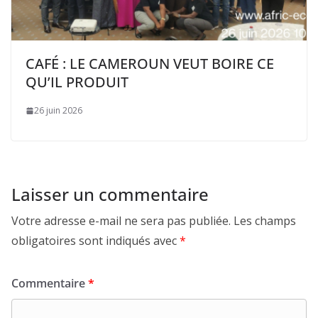
CAFÉ : LE CAMEROUN VEUT BOIRE CE
QU’IL PRODUIT
26 juin 2026
Laisser un commentaire
Votre adresse e-mail ne sera pas publiée.
Les champs
obligatoires sont indiqués avec
*
Commentaire
*