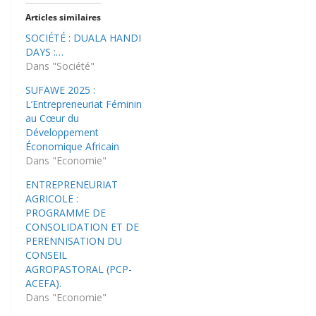
Articles similaires
SOCIÉTÉ : DUALA HANDI
DAYS :…
Dans "Société"
SUFAWE 2025 :
L’Entrepreneuriat Féminin
au Cœur du
Développement
Économique Africain
Dans "Economie"
ENTREPRENEURIAT
AGRICOLE :
PROGRAMME DE
CONSOLIDATION ET DE
PERENNISATION DU
CONSEIL
AGROPASTORAL (PCP-
ACEFA).
Dans "Economie"