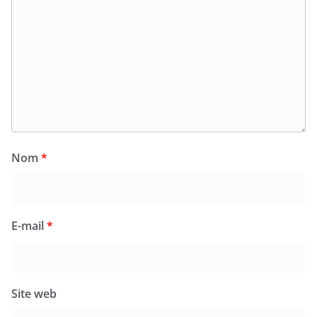
Nom
*
E-mail
*
Site web