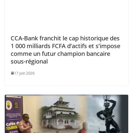
CCA-Bank franchit le cap historique des
1 000 milliards FCFA d’actifs et s’impose
comme un futur champion bancaire
sous-régional
17 juin 2026