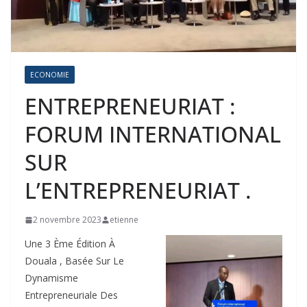
ECONOMIE
ENTREPRENEURIAT :
FORUM INTERNATIONAL
SUR
L’ENTREPRENEURIAT .
2 novembre 2023
etienne
Une 3 Ème Édition À
Douala , Basée Sur Le
Dynamisme
Entrepreneuriale Des