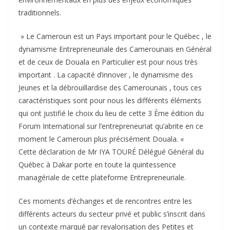
traditionnels.
» Le Cameroun est un Pays important pour le Québec , le
dynamisme Entrepreneuriale des Camerounais en Général
et de ceux de Douala en Particulier est pour nous très
important . La capacité d’innover , le dynamisme des
Jeunes et la débrouillardise des Camerounais , tous ces
caractéristiques sont pour nous les différents éléments
qui ont justifié le choix du lieu de cette 3 Ème édition du
Forum International sur l’entrepreneuriat qu’abrite en ce
moment le Cameroun plus précisément Douala. «
Cette déclaration de Mr IYA TOURÉ Délégué Général du
Québec à Dakar porte en toute la quintessence
managériale de cette plateforme Entrepreneuriale.
Ces moments d’échanges et de rencontres entre les
différents acteurs du secteur privé et public s’inscrit dans
un contexte marqué par revalorisation des Petites et