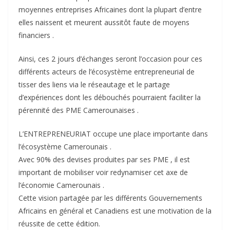
moyennes entreprises Africaines dont la plupart d’entre
elles naissent et meurent aussitôt faute de moyens
financiers .
Ainsi, ces 2 jours d’échanges seront l’occasion pour ces
différents acteurs de l’écosystème entrepreneurial de
tisser des liens via le réseautage et le partage
d’expériences dont les débouchés pourraient faciliter la
pérennité des PME Camerounaises .
L’ENTREPRENEURIAT occupe une place importante dans
l’écosystème Camerounais .
Avec 90% des devises produites par ses PME , il est
important de mobiliser voir redynamiser cet axe de
l’économie Camerounais .
Cette vision partagée par les différents Gouvernements
Africains en général et Canadiens est une motivation de la
réussite de cette édition.