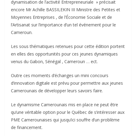
dynamisation de l’activité Entrepreneuriale » précisait
encore Mr Achille BASSILEKIN III Ministre des Petites et
Moyennes Entreprises , de l’Économie Sociale et de
l’Artisanat sur l’importance d’un tel événement pour le
Cameroun.
Les sous thématiques retenues pour cette édition portent
en elles des opportunités pour ces jeunes dynamiques
venus du Gabon, Sénégal , Cameroun … ect.
Outre ces moments d’échanges un mini concours
d’innovation digitale est prévu pour permettre aux jeunes
Camerounais de développer leurs savoirs faire.
Le dynamisme Camerounais mis en place ne peut être
qu’une véritable option pour le Québec de s’intéresser aux
PME Camerounaises qui jusqu’ici souffre d’un problème
de financement.