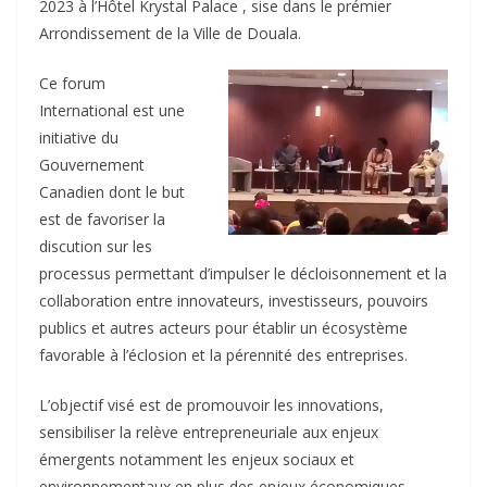
2023 à l’Hôtel Krystal Palace , sise dans le prémier
Arrondissement de la Ville de Douala.
Ce forum
International est une
initiative du
Gouvernement
Canadien dont le but
est de favoriser la
discution sur les
processus permettant d’impulser le décloisonnement et la
collaboration entre innovateurs, investisseurs, pouvoirs
publics et autres acteurs pour établir un écosystème
favorable à l’éclosion et la pérennité des entreprises.
L’objectif visé est de promouvoir les innovations,
sensibiliser la relève entrepreneuriale aux enjeux
émergents notamment les enjeux sociaux et
environnementaux en plus des enjeux économiques