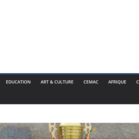
EDUCATION
ART & CULTURE
CEMAC
AFRIQUE