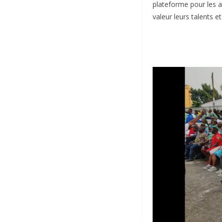
plateforme pour les a
valeur leurs talents 