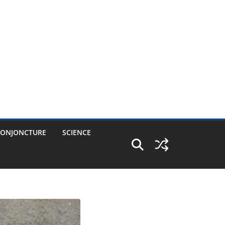
CONJONCTURE
SCIENCE