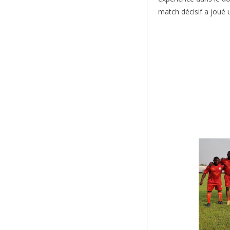
match décisif a joué u