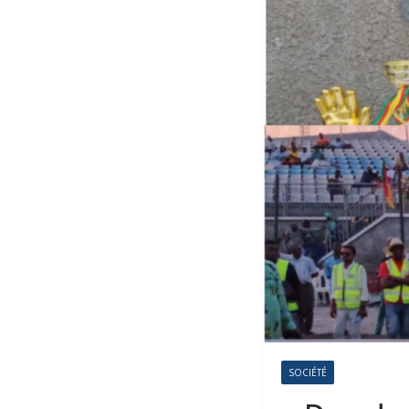
SOCIÉTÉ