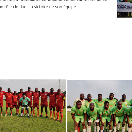
n rôle clé dans la victoire de son équipe.